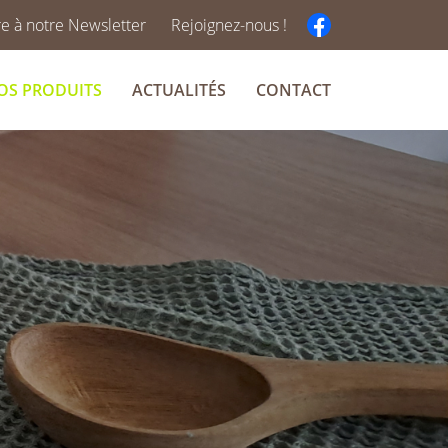
ire à notre Newsletter
Rejoignez-nous !
OS PRODUITS
ACTUALITÉS
CONTACT