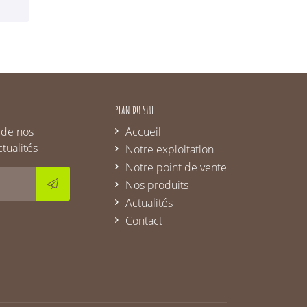
PLAN DU SITE
 de nos
Accueil
ctualités
Notre exploitation
Notre point de vente
Nos produits
Actualités
Contact