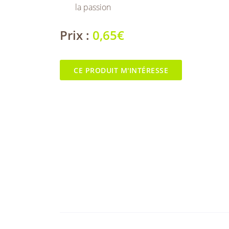
la passion
Prix :
0,65€
CE PRODUIT M'INTÉRESSE