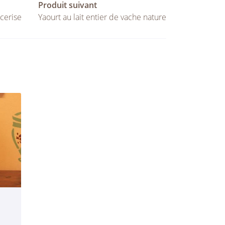
Produit suivant
 cerise
Yaourt au lait entier de vache nature