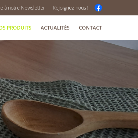
ire à notre Newsletter
Rejoignez-nous !
OS PRODUITS
ACTUALITÉS
CONTACT