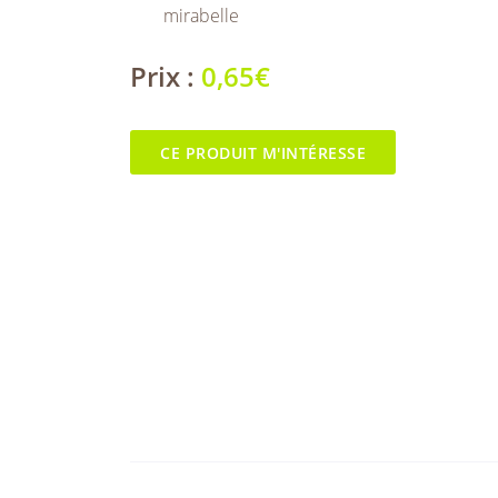
mirabelle
Prix :
0,65€
CE PRODUIT M'INTÉRESSE