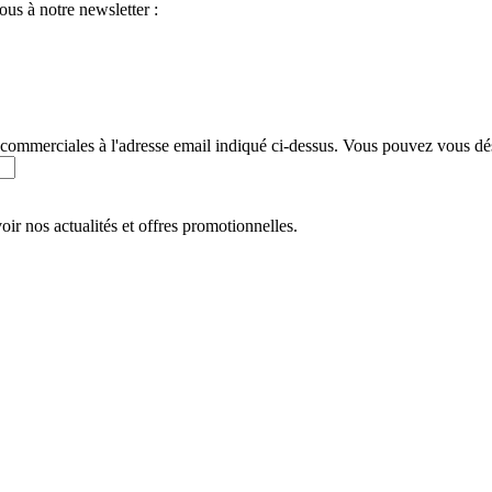
ous à notre newsletter :
 commerciales à l'adresse email indiqué ci-dessus. Vous pouvez vous dés
ir nos actualités et offres promotionnelles.