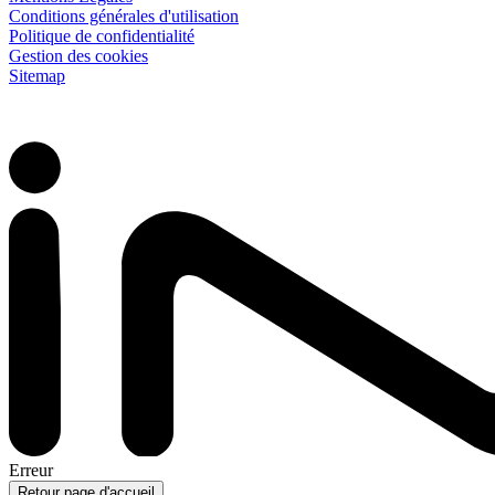
Conditions générales d'utilisation
Politique de confidentialité
Gestion des cookies
Sitemap
Erreur
Retour page d'accueil