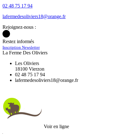
02 48 75 17 94
Rejoignez-nous :
Restez informés
Inscription Newsletter
La Ferme Des Oliviers
Les Oliviers
18100 Vierzon
02 48 75 17 94
Voir en ligne