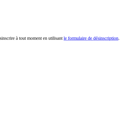
inscrire à tout moment en utilisant
le formulaire de désinscription
.