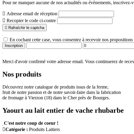
Pour ne manquer aucune de nos actualités ou évènements,
inscrivez-v

Adresse email de réception

Recopier le code ci-contre

Rafraîchir le captcha
En cochant cette case, vous consentez à recevoir nos propositions
Inscription
Merci d'avoir confirmé votre adresse email.
Vous continuerez de recevo
Nos produits
Découvrez notre catalogue de produits issus de la ferme,
fruit de notre passion et de notre savoir-faire dans la fabrication
de fromage à Vierzon (18) dans le Cher près de Bourges.
Yaourt au lait entier de vache rhubarbe

C'est notre coup de coeur !

Catégorie :
Produits Laitiers