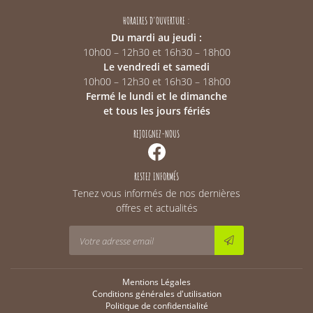
HORAIRES D'OUVERTURE :
Du mardi au jeudi :
10h00 – 12h30 et 16h30 – 18h00
Le vendredi et samedi
10h00 – 12h30 et 16h30 – 18h00
Fermé le lundi et le dimanche
et tous les jours fériés
REJOIGNEZ-NOUS
RESTEZ INFORMÉS
Tenez vous informés de nos dernières
offres et actualités
Mentions Légales
Conditions générales d'utilisation
Politique de confidentialité