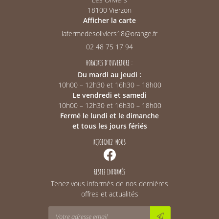
18100 Vierzon
Afficher la carte
02 48 75 17 94
HORAIRES D'OUVERTURE :
Du mardi au jeudi :
10h00 – 12h30 et 16h30 – 18h00
Le vendredi et samedi
10h00 – 12h30 et 16h30 – 18h00
Fermé le lundi et le dimanche
et tous les jours fériés
REJOIGNEZ-NOUS
RESTEZ INFORMÉS
Tenez vous informés de nos dernières
offres et actualités